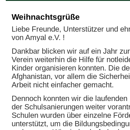
Weihnachtsgrüße
Liebe Freunde, Unterstützer und ehr
von Amyal e.V. !
Dankbar blicken wir auf ein Jahr zur
Verein weiterhin die Hilfe für notle
Kinder organisieren konnten. Die der
Afghanistan, vor allem die Sicherhei
Arbeit nicht einfacher gemacht.
Dennoch konnten wir die laufenden
der Schulsanierungen weiter vorant
Schulen wurden über einzelne Förd
unterstützt, um die Bildungsbedingu