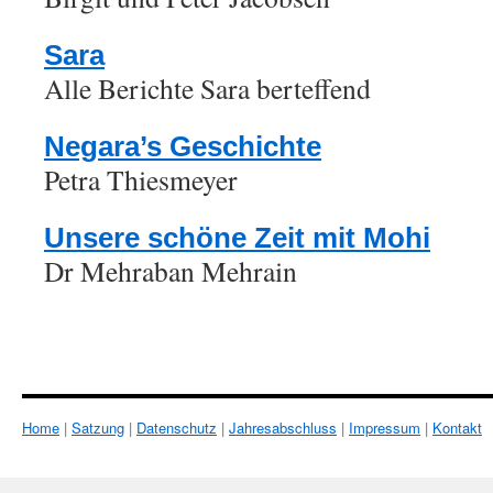
Sara
Alle Berichte Sara berteffend
Negara’s Geschichte
Petra Thiesmeyer
Unsere schöne Zeit mit Mohi
Dr Mehraban Mehrain
Home
|
Satzung
|
Datenschutz
|
Jahresabschluss
|
Impressum
|
Kontakt