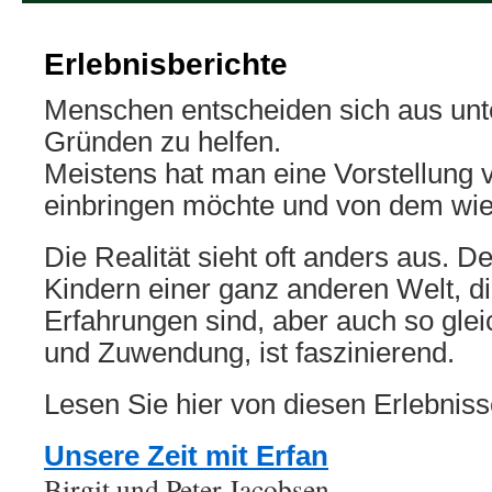
Erlebnisberichte
Menschen entscheiden sich aus unt
Gründen zu helfen.
Meistens hat man eine Vorstellun
einbringen möchte und von dem wie 
Die Realität sieht oft anders aus. D
Kindern einer ganz anderen Welt, di
Erfahrungen sind, aber auch so glei
und Zuwendung, ist faszinierend.
Lesen Sie hier von diesen Erlebniss
Unsere Zeit mit Erfan
Birgit und Peter Jacobsen