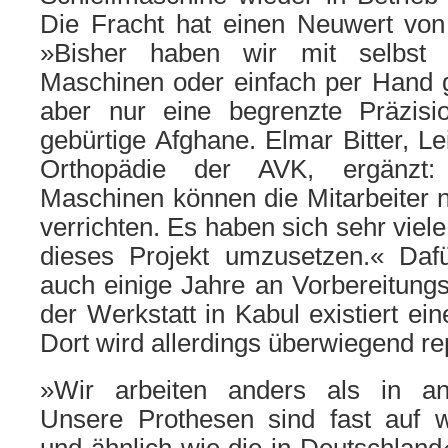
Die Fracht hat einen Neuwert vo
»Bisher haben wir mit selbst
Maschinen oder einfach per Hand g
aber nur eine begrenzte Präzisi
gebürtige Afghane. Elmar Bitter, Le
Orthopädie der AVK, ergänzt
Maschinen können die Mitarbeiter nu
verrichten. Es haben sich sehr viel
dieses Projekt umzusetzen.« Dafü
auch einige Jahre an Vorbereitungs
der Werkstatt in Kabul existiert ei
Dort wird allerdings überwiegend rep
»Wir arbeiten anders als in an
Unsere Prothesen sind fast auf 