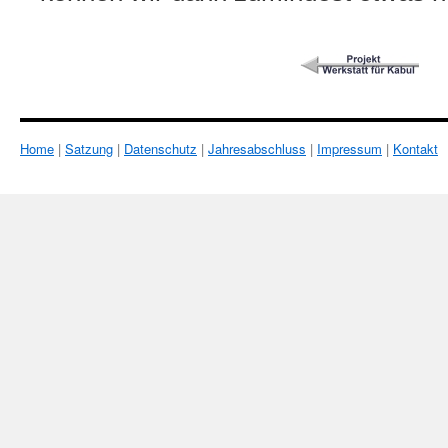
Home
|
Satzung
|
Datenschutz
|
Jahresabschluss
|
Impressum
|
Kontakt