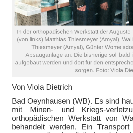
In der orthopädischen Werkstatt der Auguste-V
(von links) Matthias Thiesmeyer (Amyal), Wali
Thiesmeyer (Amyal), Günter Womelsdorf
Absauganlage an. Die bisherige soll bald i
aufgebaut werden und dort für den entspreche
sorgen. Foto: Viola Die
Von Viola Dietrich
Bad Oeynhausen (WB). Es sind haup
mit Minen- und Kriegs-verletz
orthopädischen Werkstatt von Wa
behandelt werden. Ein Transport