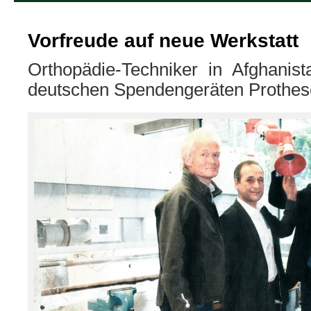
Vorfreude auf neue Werkstatt
Orthopädie-Techniker in Afghanist
deutschen Spendengeräten Prothes