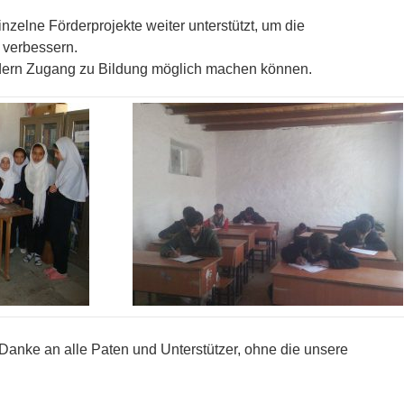
zelne Förderprojekte weiter unterstützt, um die
 verbessern.
indern Zugang zu Bildung möglich machen können.
Danke an alle Paten und Unterstützer, ohne die unsere