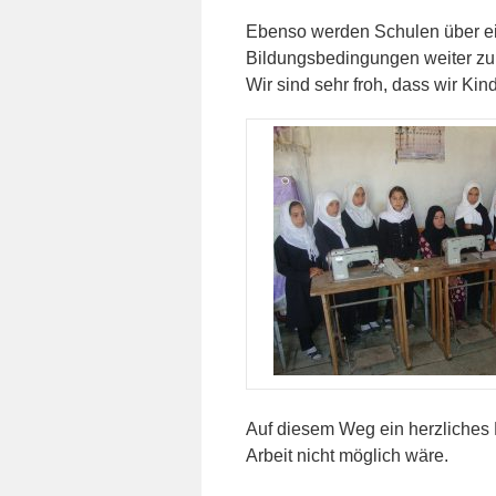
Ebenso werden Schulen über ein
Bildungsbedingungen weiter zu
Wir sind sehr froh, dass wir K
Auf diesem Weg ein herzliches 
Arbeit nicht möglich wäre.