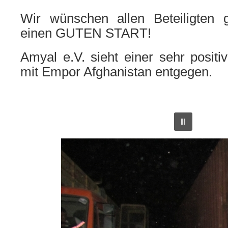
Wir wünschen allen Beteiligten 
einen GUTEN START!
Amyal e.V. sieht einer sehr posit
mit Empor Afghanistan entgegen.