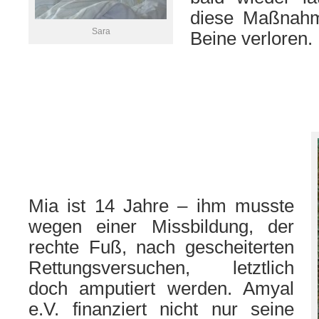
diese Maßnahm
Sara
Beine verloren.
Mia ist 14 Jahre – ihm musste
wegen einer Missbildung, der
rechte Fuß, nach gescheiterten
Rettungsversuchen, letztlich
doch amputiert werden. Amyal
e.V. finanziert nicht nur seine