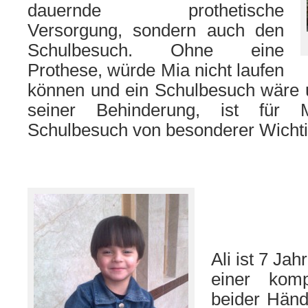
dauernde prothetische
Versorgung, sondern auch den
Schulbesuch. Ohne eine
Prothese, würde Mia nicht laufen
können und ein Schulbesuch wäre 
seiner Behinderung, ist für 
Schulbesuch von besonderer Wichti
Ali ist 7 Jah
einer komp
beider Händ